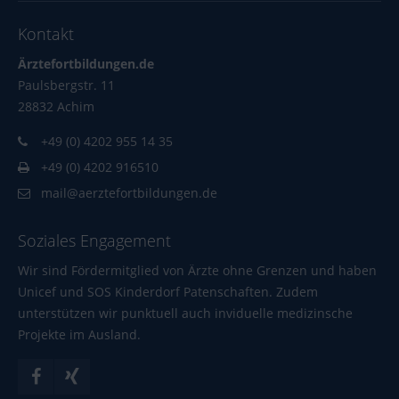
Kontakt
Ärztefortbildungen.de
Paulsbergstr. 11
28832 Achim
+49 (0) 4202 955 14 35
+49 (0) 4202 916510
mail@aerztefortbildungen.de
Soziales Engagement
Wir sind Fördermitglied von Ärzte ohne Grenzen und haben
Unicef und SOS Kinderdorf Patenschaften. Zudem
unterstützen wir punktuell auch inviduelle medizinsche
Projekte im Ausland.