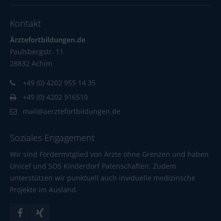
Kontakt
Ärztefortbildungen.de
Paulsbergstr. 11
28832 Achim
+49 (0) 4202 955 14 35
+49 (0) 4202 916510
mail@aerztefortbildungen.de
Soziales Engagement
Wir sind Fördermitglied von Ärzte ohne Grenzen und haben
Unicef und SOS Kinderdorf Patenschaften. Zudem
unterstützen wir punktuell auch inviduelle medizinsche
Projekte im Ausland.